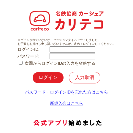
ログインされていないか、セッションタイムアウトしました。
お手数をお掛けし申し訳ございませんが、改めてログインしてください。
ログインID:
パスワード:
次回からログインIDの入力を省略する
パスワード・ログインIDを忘れた方はこちら
新規入会はこちら