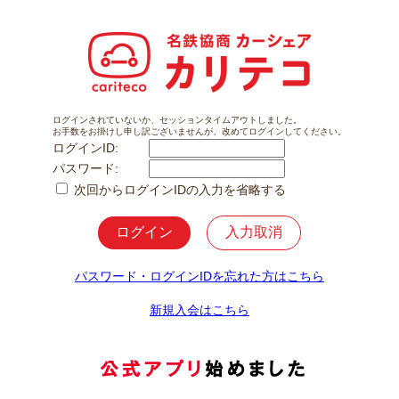
ログインされていないか、セッションタイムアウトしました。
お手数をお掛けし申し訳ございませんが、改めてログインしてください。
ログインID:
パスワード:
次回からログインIDの入力を省略する
パスワード・ログインIDを忘れた方はこちら
新規入会はこちら