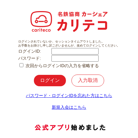
ログインされていないか、セッションタイムアウトしました。
お手数をお掛けし申し訳ございませんが、改めてログインしてください。
ログインID:
パスワード:
次回からログインIDの入力を省略する
パスワード・ログインIDを忘れた方はこちら
新規入会はこちら